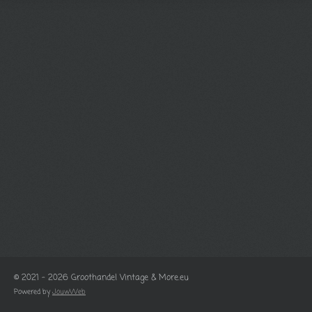
© 2021 - 2026 Groothandel Vintage & More.eu
Powered by
JouwWeb