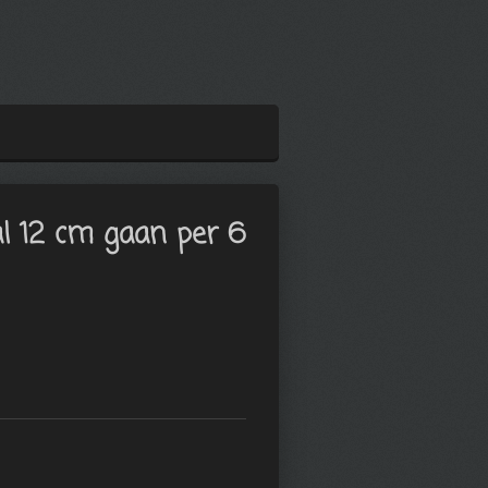
l 12 cm gaan per 6