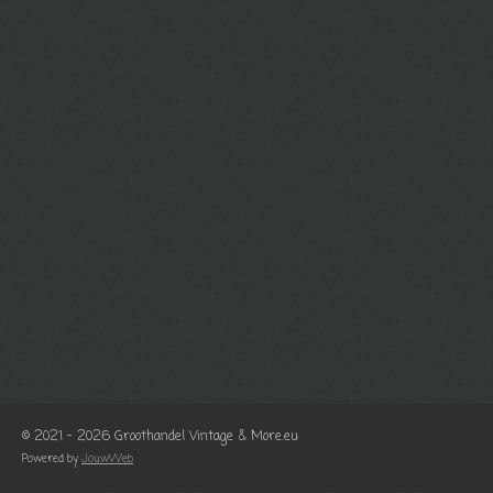
© 2021 - 2026 Groothandel Vintage & More.eu
Powered by
JouwWeb