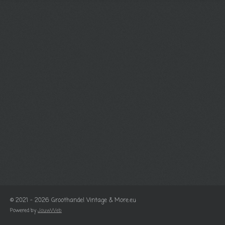
© 2021 - 2026 Groothandel Vintage & More.eu
Powered by
JouwWeb