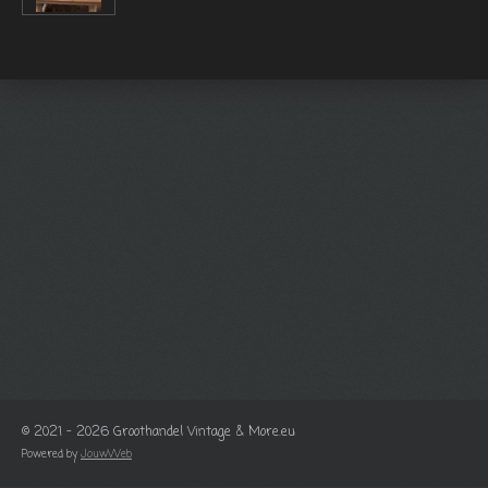
© 2021 - 2026 Groothandel Vintage & More.eu
Powered by
JouwWeb