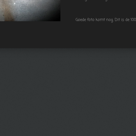
Goede foto komt nog. Dit is de 10