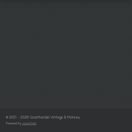
© 2021 - 2026 Groothandel Vintage & More.eu
Powered by
JouwWeb