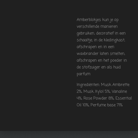
Amberblokjes kun je op
verschillende manieren
gebruiken, decoratief in een
schaaltje, in de kledingkast,
afschrapen en in een
waxbrander laten smelten,
afschrapen en het poeder in
de stofzuiger en als huid
parfum
Ingrediënten: Musk Ambrette
2%, Musk Xylol 5%, Vanaline
4%, Rose Powder 8%, Essential
Oil 10%, Perfume base 71%