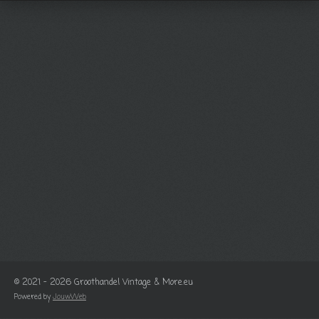
© 2021 - 2026 Groothandel Vintage & More.eu
Powered by
JouwWeb