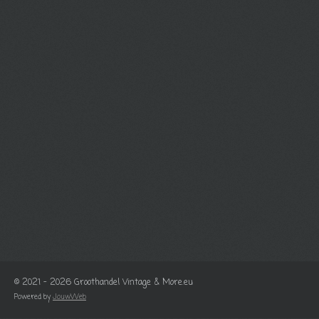
© 2021 - 2026 Groothandel Vintage & More.eu
Powered by
JouwWeb