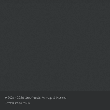
© 2021 - 2026 Groothandel Vintage & More.eu
Powered by
JouwWeb