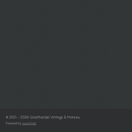
© 2021 - 2026 Groothandel Vintage & More.eu
Powered by
JouwWeb