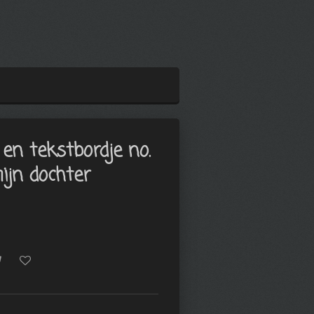
 en tekstbordje no.
ijn dochter