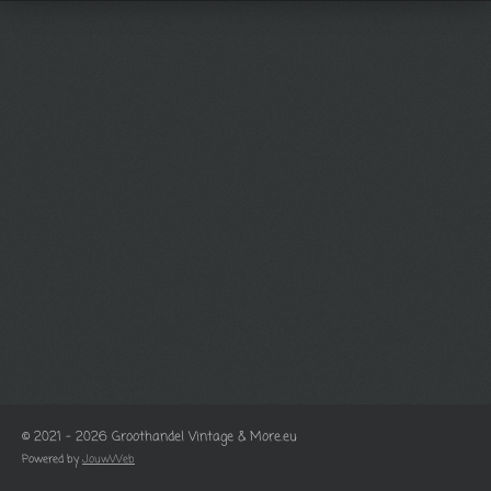
© 2021 - 2026 Groothandel Vintage & More.eu
Powered by
JouwWeb