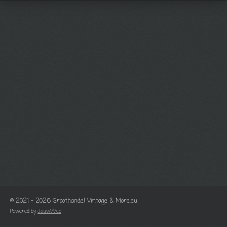
© 2021 - 2026 Groothandel Vintage & More.eu
Powered by
JouwWeb