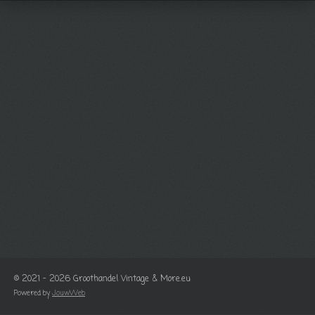
© 2021 - 2026 Groothandel Vintage & More.eu
Powered by
JouwWeb