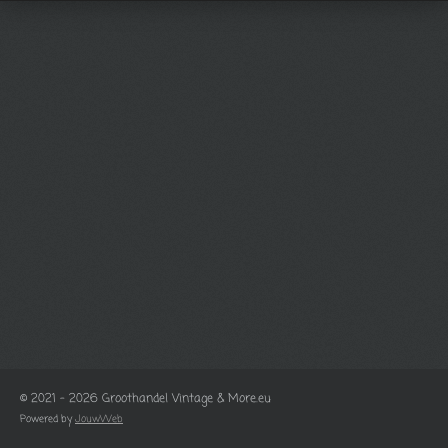
© 2021 - 2026 Groothandel Vintage & More.eu
Powered by
JouwWeb