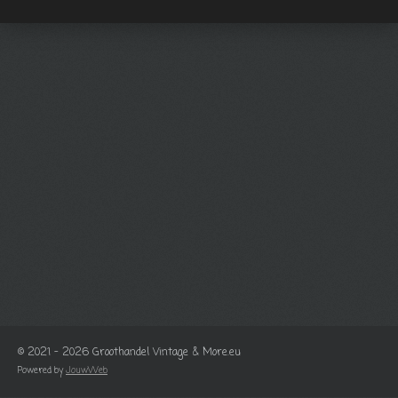
© 2021 - 2026 Groothandel Vintage & More.eu
Powered by
JouwWeb