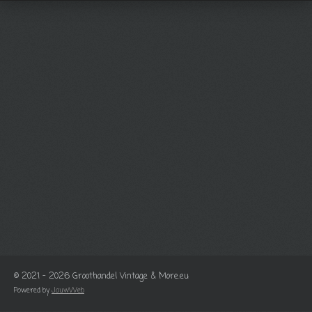
© 2021 - 2026 Groothandel Vintage & More.eu
Powered by
JouwWeb