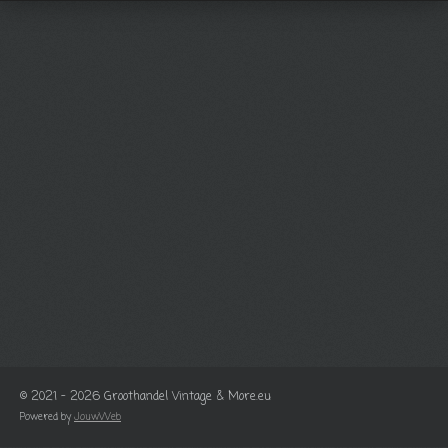
© 2021 - 2026 Groothandel Vintage & More.eu
Powered by
JouwWeb