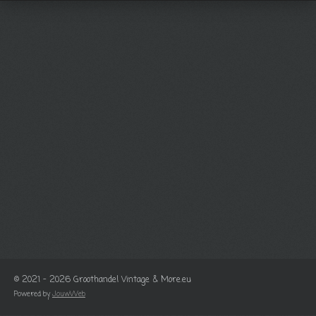
© 2021 - 2026 Groothandel Vintage & More.eu
Powered by
JouwWeb