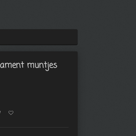
nament muntjes