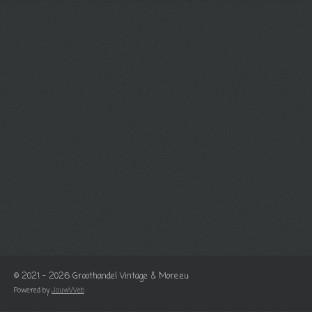
© 2021 - 2026 Groothandel Vintage & More.eu
Powered by
JouwWeb