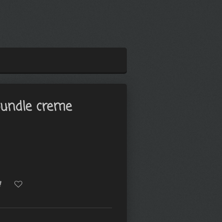
bundle creme