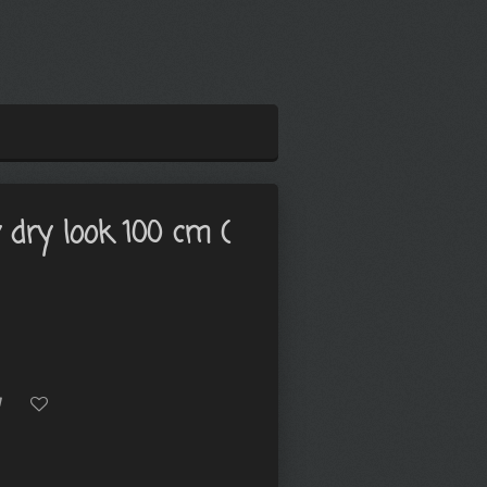
 dry look 100 cm (