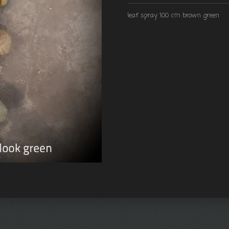
leaf spray 100 cm brown green