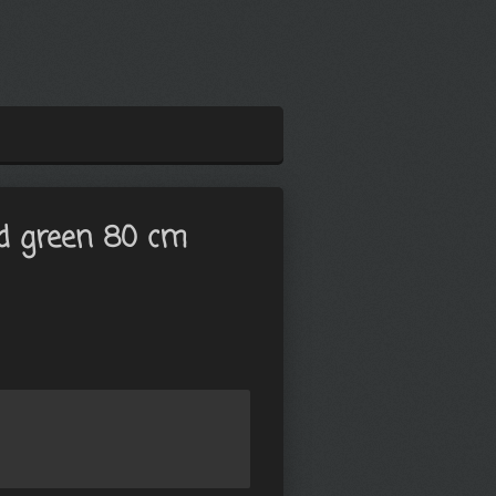
id green 80 cm