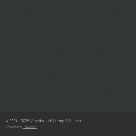
© 2021 - 2026 Groothandel Vintage & More.eu
Powered by
JouwWeb