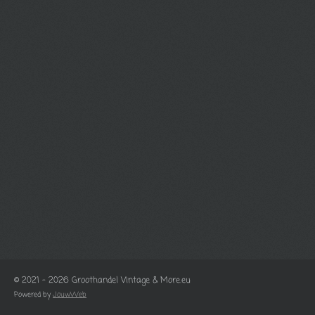
© 2021 - 2026 Groothandel Vintage & More.eu
Powered by
JouwWeb