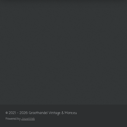
© 2021 - 2026 Groothandel Vintage & More.eu
Powered by
JouwWeb