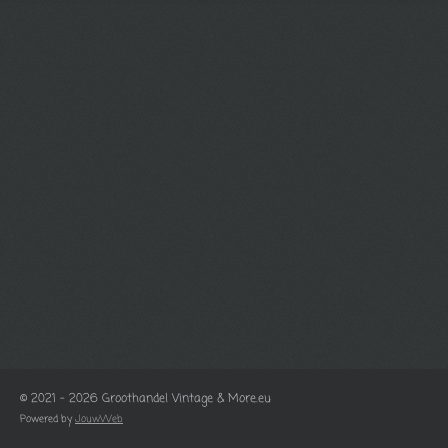
© 2021 - 2026 Groothandel Vintage & More.eu
Powered by
JouwWeb