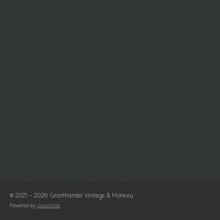
© 2021 - 2026 Groothandel Vintage & More.eu
Powered by
JouwWeb