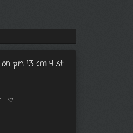
 on pin 13 cm 4 st