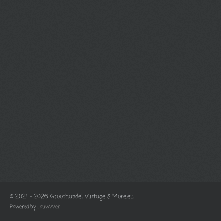
© 2021 - 2026 Groothandel Vintage & More.eu
Powered by
JouwWeb