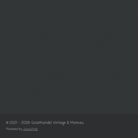
© 2021 - 2026 Groothandel Vintage & More.eu
Powered by
JouwWeb