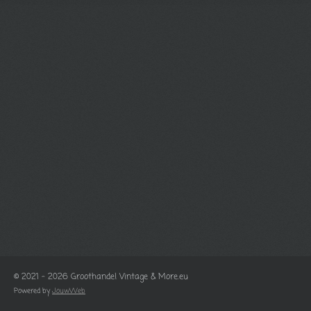
© 2021 - 2026 Groothandel Vintage & More.eu
Powered by
JouwWeb