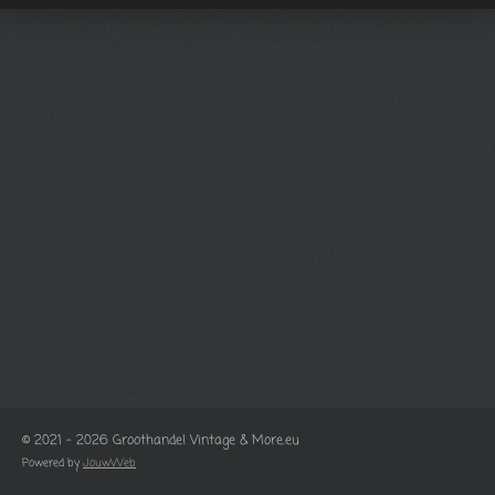
© 2021 - 2026 Groothandel Vintage & More.eu
Powered by
JouwWeb