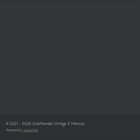
© 2021 - 2026 Groothandel Vintage & More.eu
Powered by
JouwWeb