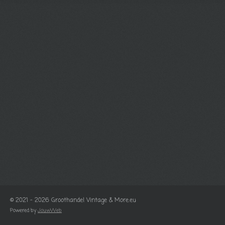
© 2021 - 2026 Groothandel Vintage & More.eu
Powered by
JouwWeb