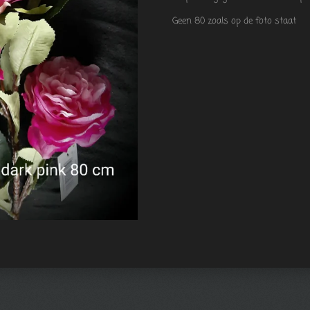
Geen 80 zoals op de foto staat