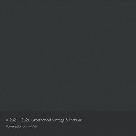
© 2021 - 2026 Groothandel Vintage & More.eu
Powered by
JouwWeb