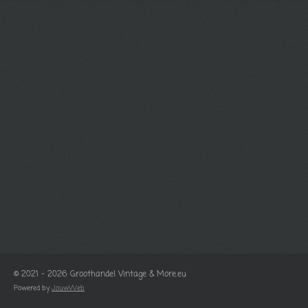
© 2021 - 2026 Groothandel Vintage & More.eu
Powered by
JouwWeb