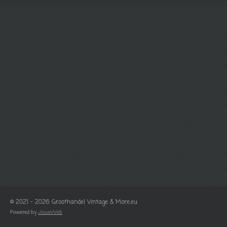
© 2021 - 2026 Groothandel Vintage & More.eu
Powered by
JouwWeb