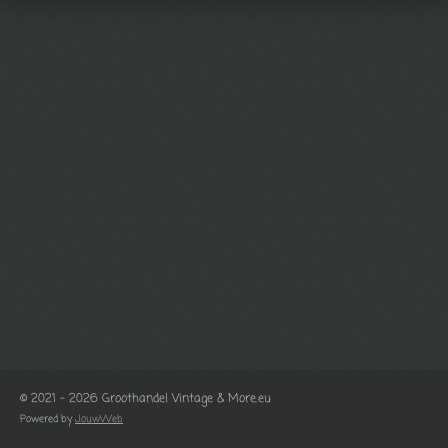
© 2021 - 2026 Groothandel Vintage & More.eu
Powered by
JouwWeb